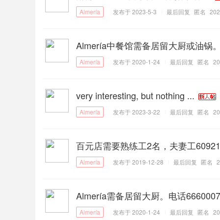
发布于 2023-5-3
最后回复
匿名
202
Almería中餐馆需备居留大厨或油锅。联系电
发布于 2020-1-24
最后回复
匿名
20
very interesting, but nothing ...
发布于 2023-3-22
最后回复
匿名
20
百元店需要熟练工2名，夫妻工609212
发布于 2019-12-28
最后回复
匿名
2
Almería需备居留大厨。电话6660007
发布于 2020-1-24
最后回复
匿名
20