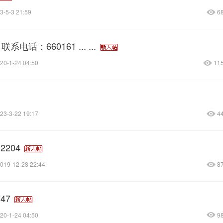
3-5-3 21:59
6
话：660161 ... ...
20-1-24 04:50
11
23-3-22 19:17
4
204
019-12-28 22:44
8
47
20-1-24 04:50
9