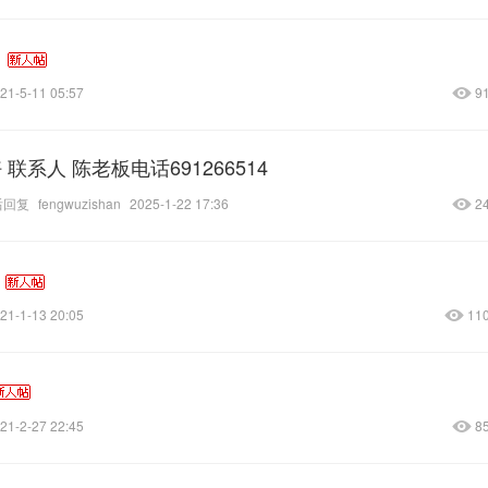
21-5-11 05:57
9
联系人 陈老板电话691266514
后回复
fengwuzishan
2025-1-22 17:36
2
21-1-13 20:05
11
21-2-27 22:45
8