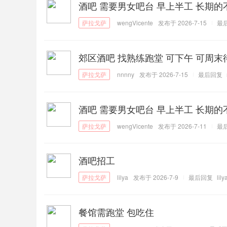
酒吧 需要男女吧台 早上半工 长期的不招临时
wengVicente
发布于 2026-7-15
最
郊区酒吧 找熟练跑堂 可下午 可周末
nnnny
发布于 2026-7-15
最后回复
酒吧 需要男女吧台 早上半工 长期的不招临时
wengVicente
发布于 2026-7-11
最
酒吧招工
lilya
发布于 2026-7-9
最后回复
lily
餐馆需跑堂 包吃住