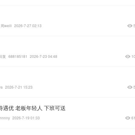
周weili
2026-7-27 02:13
回复
688185181
2026-7-23 04:48
1
lya
2026-7-21 15:23
待遇优 老板年轻人 下班可送
nnnny
2026-7-19 01:33
6