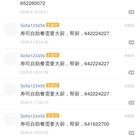
652260072

2026-6-19 05:21

Sofia123456
芝麻官
#南部
寿司自助餐需要大厨，帮厨，642224227

2026-6-18 02:40

Sofia123456
芝麻官
#南部
寿司自助餐需要大厨，帮厨，642224227

2026-6-18 02:39

Sofia123456
芝麻官
#南部
寿司自助餐需要大厨，帮厨，642224227

2026-6-17 02:10

Sofia123456
芝麻官
#南部
寿司自助餐需要大厨，帮厨，641622700

2026-6-16 23:53
