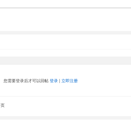
您需要登录后才可以回帖
登录
|
立即注册
一页