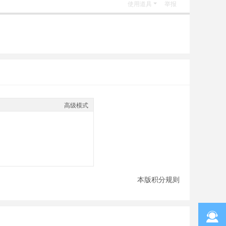
使用道具
举报
高级模式
本版积分规则