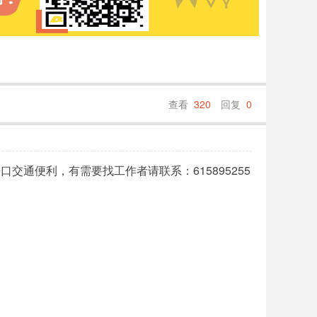
查看
320
回复
0
通便利，有需要找工作者请联系：615895255