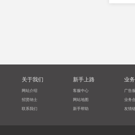
关于我们
新手上路
业务
网站介绍
客服中心
广告
招贤纳士
网站地图
业务
联系我们
新手帮助
友情