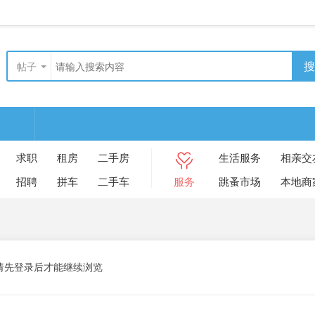
搜
帖子
求职
租房
二手房
生活服务
相亲交
招聘
拼车
二手车
服务
跳蚤市场
本地商
请先登录后才能继续浏览