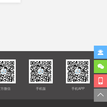
官方微信
手机版
手机APP