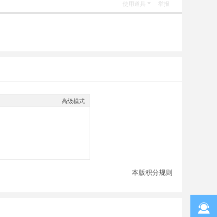
使用道具
举报
高级模式
本版积分规则