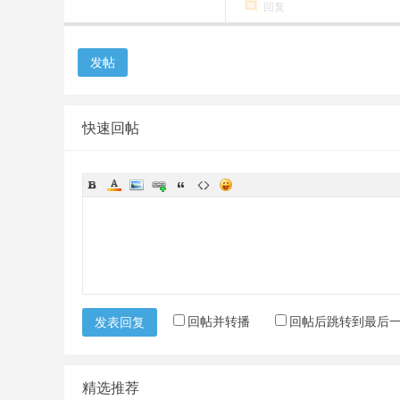
回复
发帖
快速回帖
回帖并转播
回帖后跳转到最后
发表回复
精选推荐