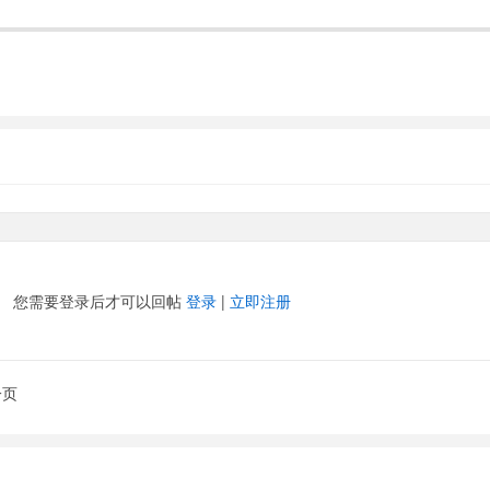
您需要登录后才可以回帖
登录
|
立即注册
一页