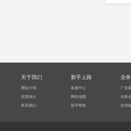
关于我们
新手上路
业务
网站介绍
客服中心
广告
招贤纳士
网站地图
业务
联系我们
新手帮助
友情