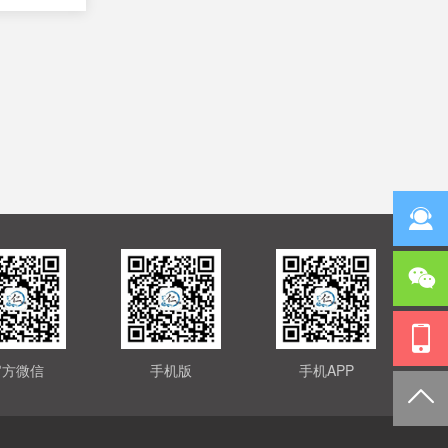
官方微信
手机版
手机APP