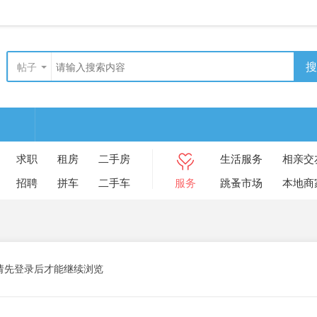
搜
帖子
求职
租房
二手房
生活服务
相亲交
招聘
拼车
二手车
服务
跳蚤市场
本地商
请先登录后才能继续浏览