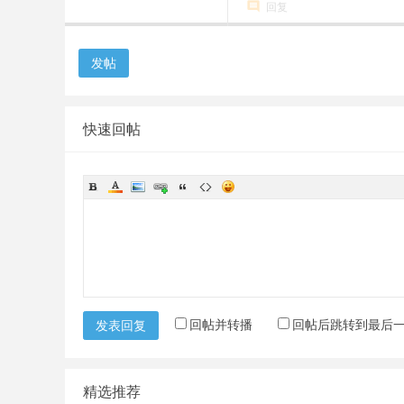
回复
发帖
快速回帖
回帖并转播
回帖后跳转到最后
发表回复
精选推荐