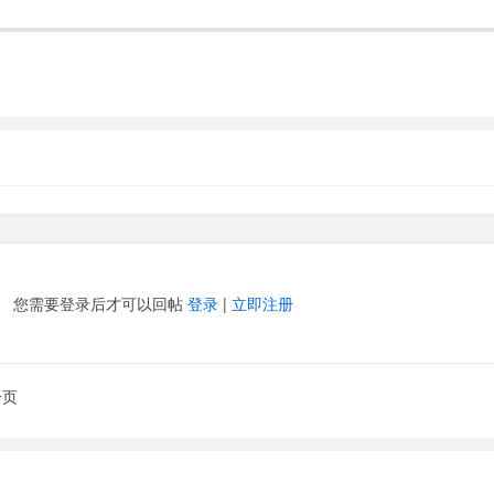
您需要登录后才可以回帖
登录
|
立即注册
一页