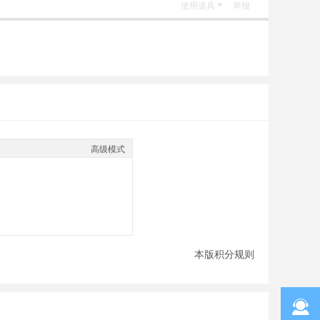
使用道具
举报
高级模式
本版积分规则