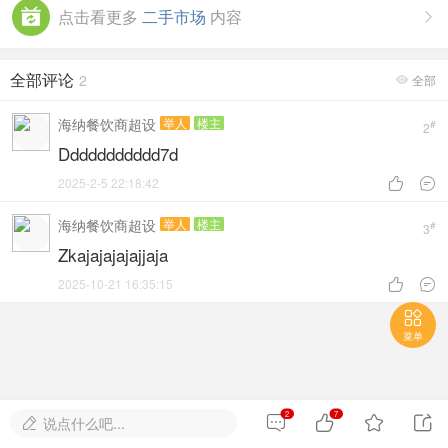
点击看更多
二手市场
内容

全部评论
2
全部

海纳餐饮商超设
举人
楼主
#
2
Ddddddddddd7d
2025-2-5 22:18:42


海纳餐饮商超设
举人
楼主
#
3
Zkajajajajajjaja
2025-10-21 16:35:15



菜单
2
7




说点什么吧...
