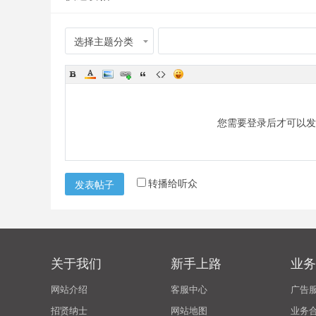
选择主题分类
您需要登录后才可以
转播给听众
发表帖子
关于我们
新手上路
业务
网站介绍
客服中心
广告
招贤纳士
网站地图
业务