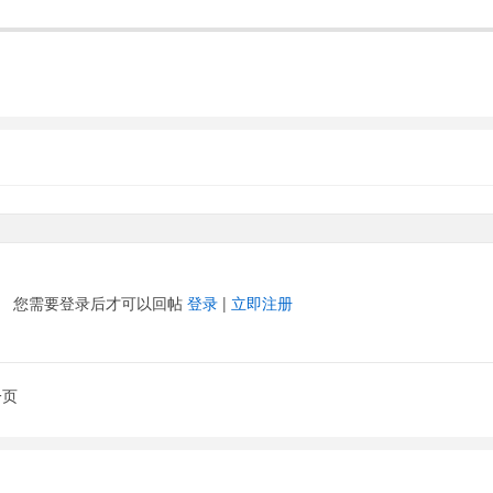
您需要登录后才可以回帖
登录
|
立即注册
一页