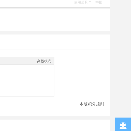
使用道具
举报
高级模式
本版积分规则