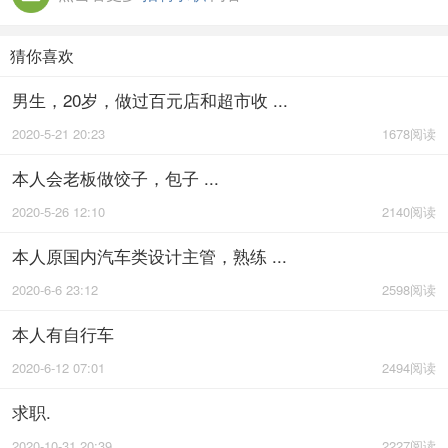
猜你喜欢
男生，20岁，做过百元店和超市收 ...
2020-5-21 20:23
1678阅读
本人会老板做饺子，包子 ...
2020-5-26 12:10
2140阅读
本人原国内汽车类设计主管，熟练 ...
2020-6-6 23:12
2598阅读
本人有自行车
2020-6-12 07:01
2494阅读
求职.
2020-10-31 20:39
2227阅读