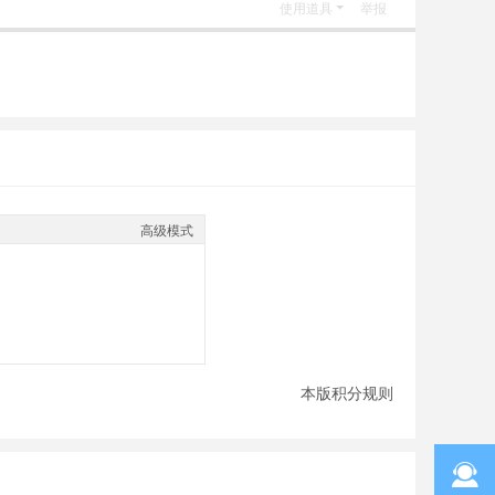
使用道具
举报
高级模式
本版积分规则