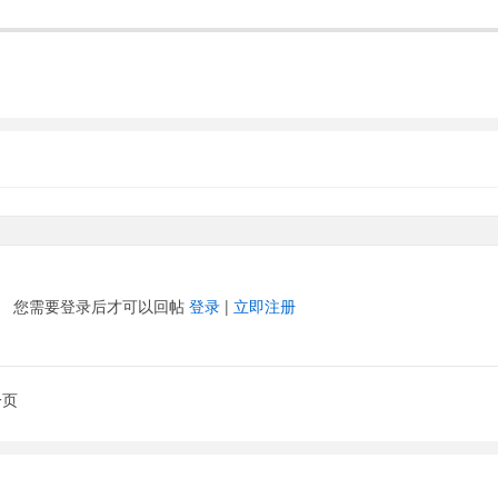
您需要登录后才可以回帖
登录
|
立即注册
一页