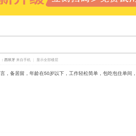
自：西班牙
来自手机
|
显示全部楼层
，备居留，年龄在50岁以下，工作轻松简单，包吃包住单间，联系