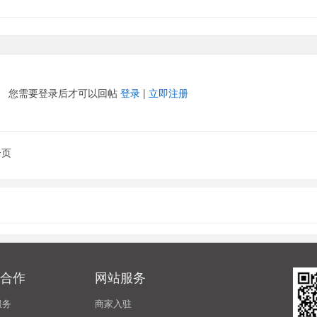
您需要登录后才可以回帖
登录
|
立即注册
一页
合作
网站服务
服务
商家入驻