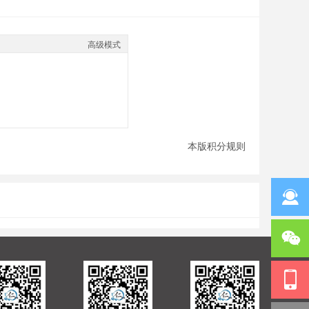
高级模式
本版积分规则