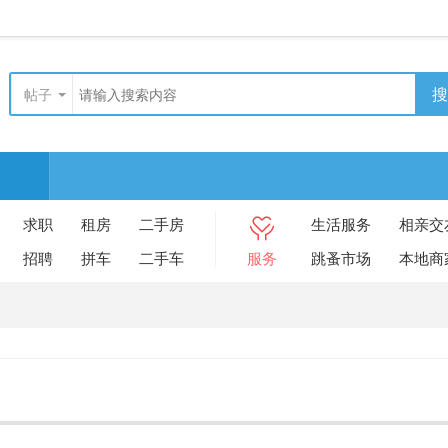
搜
帖子
求职
租房
二手房
生活服务
相亲交
招聘
拼车
二手车
服务
跳蚤市场
本地商