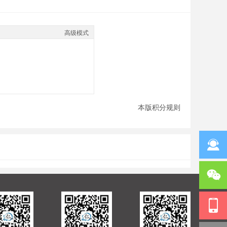
高级模式
本版积分规则