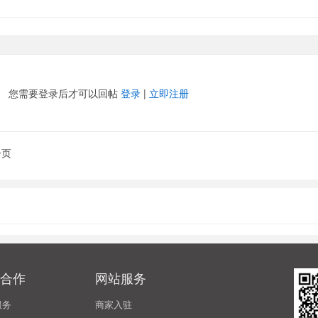
您需要登录后才可以回帖
登录
|
立即注册
一页
合作
网站服务
服务
商家入驻