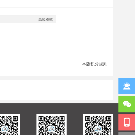
高级模式
本版积分规则