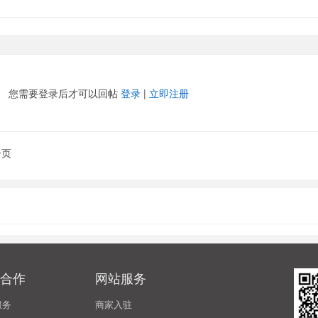
您需要登录后才可以回帖
登录
|
立即注册
一页
合作
网站服务
服务
商家入驻