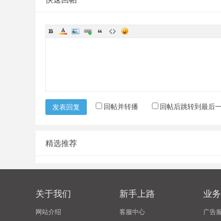
回帖并转播
回帖后跳转到最后
发表回复
精选推荐
关于我们
新手上路
业务
网站介绍
客服中心
广告