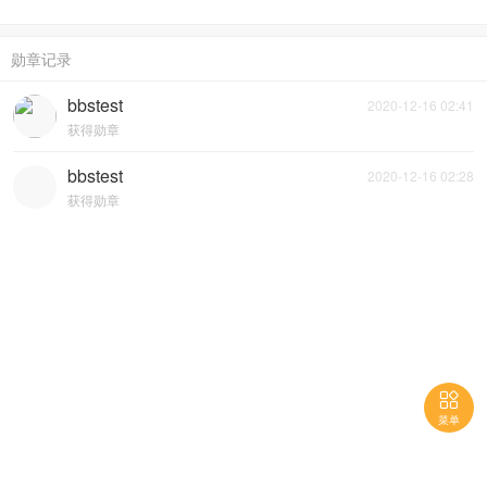
勋章记录
bbstest
2020-12-16 02:41
获得勋章
bbstest
2020-12-16 02:28
获得勋章

菜单