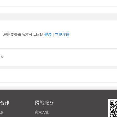
您需要登录后才可以回帖
登录
|
立即注册
一页
合作
网站服务
服务
商家入驻