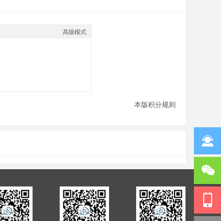
高级模式
本版积分规则