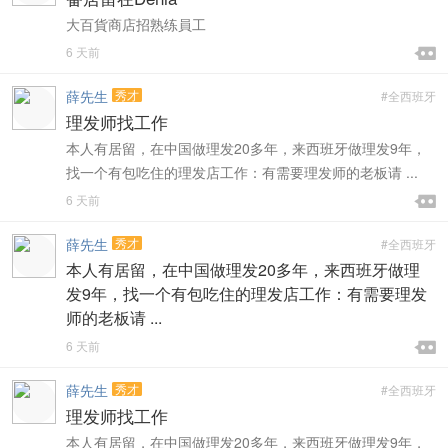
大百貨商店招熟练員工

6 天前

薛先生
秀才
#全西班牙
理发师找工作
本人有居留，在中国做理发20多年，来西班牙做理发9年，
找一个有包吃住的理发店工作：有需要理发师的老板请 ...

6 天前

薛先生
秀才
#全西班牙
本人有居留，在中国做理发20多年，来西班牙做理
发9年，找一个有包吃住的理发店工作：有需要理发
师的老板请 ...

6 天前

薛先生
秀才
#全西班牙
理发师找工作
本人有居留，在中国做理发20多年，来西班牙做理发9年，