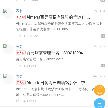


匿名
#Almería
Almeria百元店招有经验的管道仓 ...
新人帖
Almeria百元店招有经验的管道仓库出货男工人，45岁以下
包吃住，非诚勿扰电话:688111005 ...

2021-1-13 01:32

匿名
#Almería
百元店需管理一名，609212204 ...
新人帖
百元店需管理一名，609212204

2021-1-8 19:54

匿名
#Almería
Almeria日餐需长期油锅炒饭工或 ...
新人帖

Almeria日餐需长期油锅炒饭工或周末的，待遇优，备居
菜单
留，有意者请致电666124517 ...

2021-1-5 00:23


发布