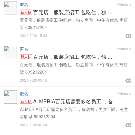
匿名
#Almería
百元店，服装店招工 包吃住，独 ...
新人帖
百元店，服装店招工 包吃住，独立房间，中午有休息 离店
近 609212204

2021-7-20 15:43

匿名
#Almería
百元店，服装店招工 包吃住，独 ...
新人帖
百元店，服装店招工 包吃住，独立房间，中午有休息 离店
近 609212204

2021-7-20 05:18

匿名
#Almería
ALMERIA百元店需要多名员工 ，备 ...
新人帖
ALMERIA百元店需要多名员工 ，备居留，男女不限。有意
者联系 609212204

2021-7-20 02:34
