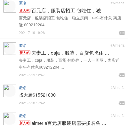
匿名
#Almería
百元店，服装店招工 包吃住，独 ...
新人帖
百元店，服装店招工 包吃住，独立房间，中午有休息 离店
近 609212204

2021-7-19 19:26

匿名
#Almería
夫妻工，caja，服装，百货包吃住 ...
新人帖
夫妻工，caja，服装，百货 包吃住，一人一间屋，离店近
中午有休息609212204 ...

2021-7-19 12:47

匿名
#Almería
找大厨615521830

2021-7-18 17:42

匿名
#Almería
almeria百元店服装店需要多名备 ...
新人帖