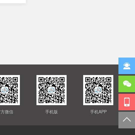
官方微信
手机版
手机APP