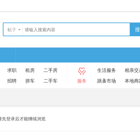
搜
帖子
求职
租房
二手房
生活服务
相亲交
招聘
拼车
二手车
服务
跳蚤市场
本地商
请先登录后才能继续浏览