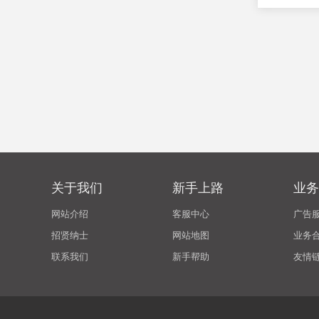
关于我们
新手上路
业务
网站介绍
客服中心
广告
招贤纳士
网站地图
业务
联系我们
新手帮助
友情