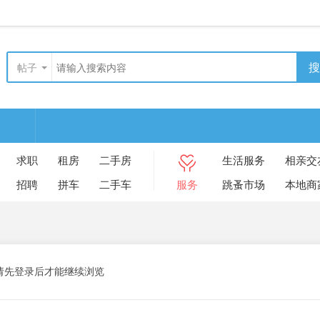
搜
帖子
求职
租房
二手房
生活服务
相亲交
招聘
拼车
二手车
服务
跳蚤市场
本地商
请先登录后才能继续浏览