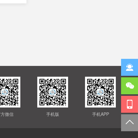
官方微信
手机版
手机APP