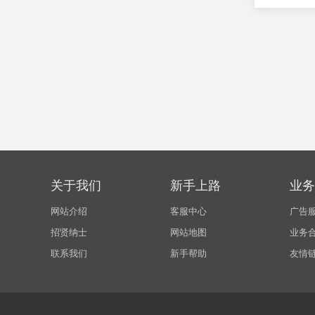
关于我们
新手上路
业务
网站介绍
客服中心
广告
招贤纳士
网站地图
业务
联系我们
新手帮助
友情