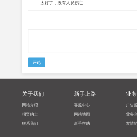
太好了，没有人员伤亡
评论
关于我们
新手上路
业务
网站介绍
客服中心
广告
招贤纳士
网站地图
业务
联系我们
新手帮助
友情