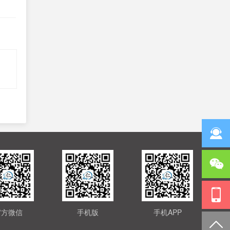
官方微信
手机版
手机APP