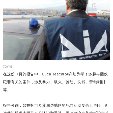
安莎社
在这份11页的报告中，Luca Tescaroli详细列举了多起与团伙
犯罪有关的案件，涉及暴力、纵火、抢劫、洗钱、劳动剥削
等。
报告强调，普拉托市及其周边地区的犯罪活动复杂且危险，但