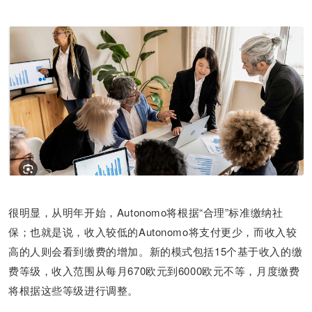
很明显，从明年开始，Autonomo将根据“合理”标准缴纳社
保；也就是说，收入较低的Autonomo将支付更少，而收入较
高的人则会看到缴费的增加。新的模式包括15个基于收入的缴
费等级，收入范围从每月670欧元到6000欧元不等，月度缴费
将根据这些等级进行调整。