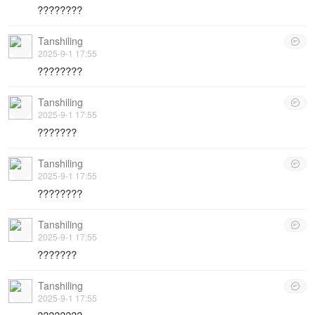
????????
Tanshiling

2025-9-1 17:55
????????
Tanshiling

2025-9-1 17:55
???????
Tanshiling

2025-9-1 17:55
????????
Tanshiling

2025-9-1 17:55
???????
Tanshiling

2025-9-1 17:55