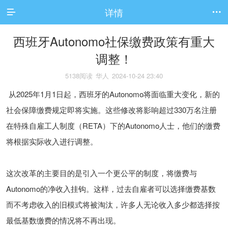
详情


西班牙Autonomo社保缴费政策有重大
调整！
5138阅读
华人
2024-10-24 23:40
从2025年1月1日起，西班牙的Autonomo将面临重大变化，新的
社会保障缴费规定即将实施。这些修改将影响超过330万名注册
在特殊自雇工人制度（RETA）下的Autonomo人士，他们的缴费
将根据实际收入进行调整。
这次改革的主要目的是引入一个更公平的制度，将缴费与
Autonomo的净收入挂钩。这样，过去自雇者可以选择缴费基数
而不考虑收入的旧模式将被淘汰，许多人无论收入多少都选择按
最低基数缴费的情况将不再出现。