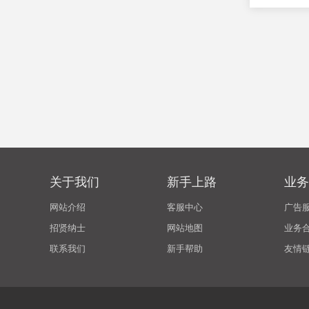
关于我们
新手上路
业务
网站介绍
客服中心
广告
招贤纳士
网站地图
业务
联系我们
新手帮助
友情