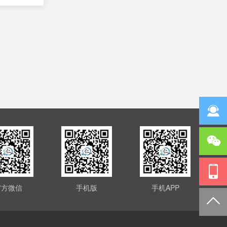
官方微信
手机版
手机APP