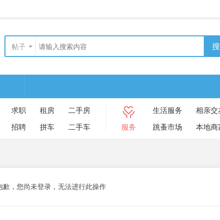
搜
帖子
求职
租房
二手房
生活服务
相亲交
招聘
拼车
二手车
服务
跳蚤市场
本地商
抱歉，您尚未登录，无法进行此操作