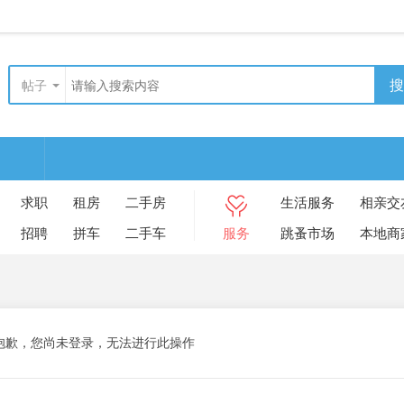
搜
帖子
求职
租房
二手房
生活服务
相亲交
招聘
拼车
二手车
服务
跳蚤市场
本地商
抱歉，您尚未登录，无法进行此操作