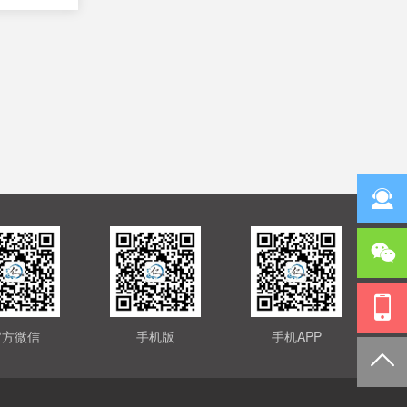
官方微信
手机版
手机APP