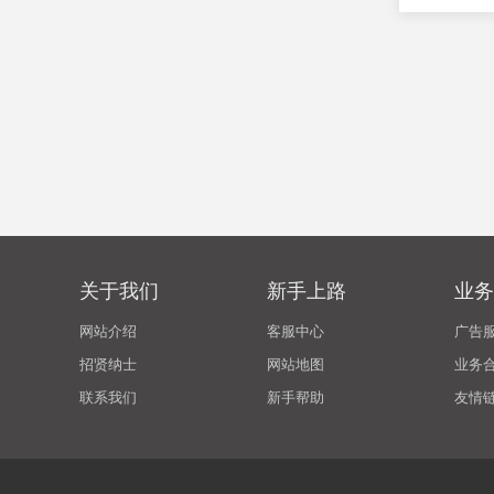
关于我们
新手上路
业务
网站介绍
客服中心
广告
招贤纳士
网站地图
业务
联系我们
新手帮助
友情