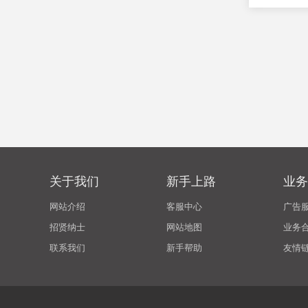
关于我们
新手上路
业务
网站介绍
客服中心
广告
招贤纳士
网站地图
业务
联系我们
新手帮助
友情