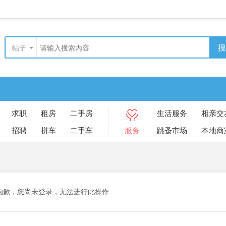
搜
帖子
求职
租房
二手房
生活服务
相亲交
招聘
拼车
二手车
服务
跳蚤市场
本地商
抱歉，您尚未登录，无法进行此操作