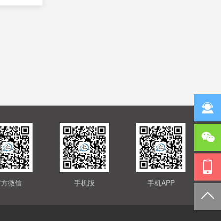
官方微信
手机版
手机APP