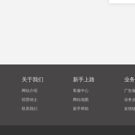
关于我们
新手上路
业务
网站介绍
客服中心
广告
招贤纳士
网站地图
业务
联系我们
新手帮助
友情