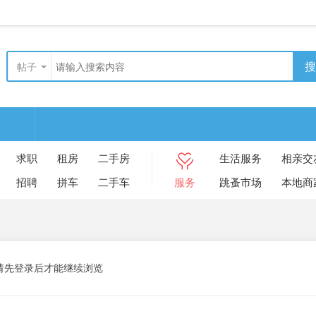
搜
帖子
求职
租房
二手房
生活服务
相亲交
招聘
拼车
二手车
服务
跳蚤市场
本地商
请先登录后才能继续浏览