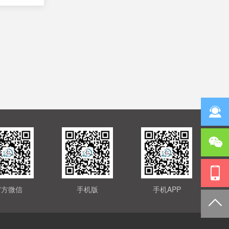
官方微信
手机版
手机APP